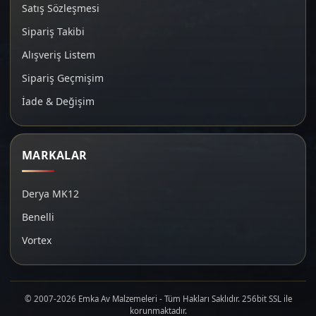
Satış Sözleşmesi
Sipariş Takibi
Alışveriş Listem
Sipariş Geçmişim
İade & Değişim
MARKALAR
Derya MK12
Benelli
Vortex
© 2007-2026 Emka Av Malzemeleri - Tüm Hakları Saklıdır. 256bit SSL ile
korunmaktadır.