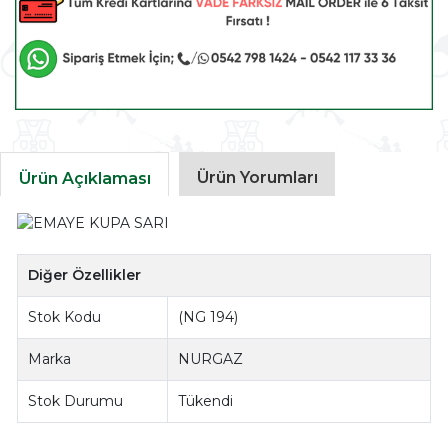
Ürün Yorumları
Ürün Açıklaması
Diğer Özellikler
Stok Kodu
(NG 194)
Marka
NURGAZ
Stok Durumu
Tükendi