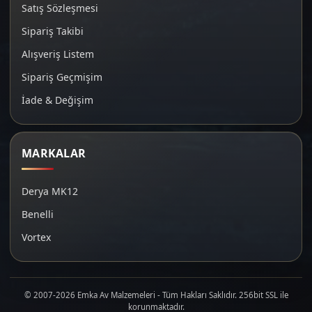
Satış Sözleşmesi
Sipariş Takibi
Alışveriş Listem
Sipariş Geçmişim
İade & Değişim
MARKALAR
Derya MK12
Benelli
Vortex
© 2007-2026 Emka Av Malzemeleri - Tüm Hakları Saklıdır. 256bit SSL ile
korunmaktadır.