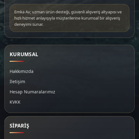
Emka Av; uzman ürün desteği, güvenli alışveriş altyapısı ve
hızlı hizmet anlayışıyla müşterilerine kurumsal bir alışveriş
deneyimi sunar.
KURUMSAL
Hakkımızda
İletişim
Hesap Numaralarımız
KVKK
SİPARİŞ