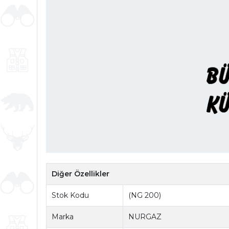
Diğer Özellikler
Stok Kodu
(NG 200)
Marka
NURGAZ