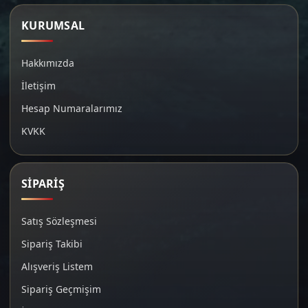
KURUMSAL
Hakkımızda
İletişim
Hesap Numaralarımız
KVKK
SİPARİŞ
Satış Sözleşmesi
Sipariş Takibi
Alışveriş Listem
Sipariş Geçmişim