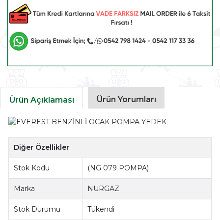
Ürün Yorumları
Ürün Açıklaması
Diğer Özellikler
Stok Kodu
(NG 079 POMPA)
Marka
NURGAZ
Stok Durumu
Tükendi