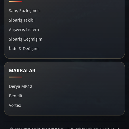
Satış Sözleşmesi
Sipariş Takibi
Alışveriş Listem
Sipariş Geçmişim
İade & Değişim
MARKALAR
Derya MK12
Benelli
Vortex