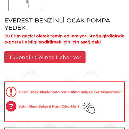
EVEREST BENZİNLİ OCAK POMPA
YEDEK
Bu ürün geçici olarak temin edilemiyor. Stoğa girdiğinde
e-posta ile bilgilendirilmek için için aşağıdaki
Tükendi / Gelince Haber Ver