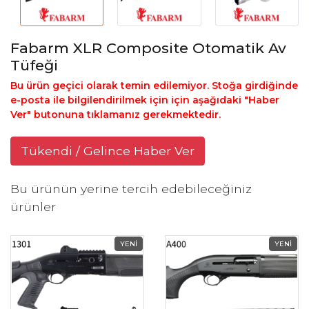
Fabarm XLR Composite Otomatik Av
Tüfeği
Bu ürün geçici olarak temin edilemiyor. Stoğa girdiğinde
e-posta ile bilgilendirilmek için için aşağıdaki "Haber
Ver" butonuna tıklamanız gerekmektedir.
Tükendi / Gelince Haber Ver
Bu ürünün yerine tercih edebileceğiniz
ürünler