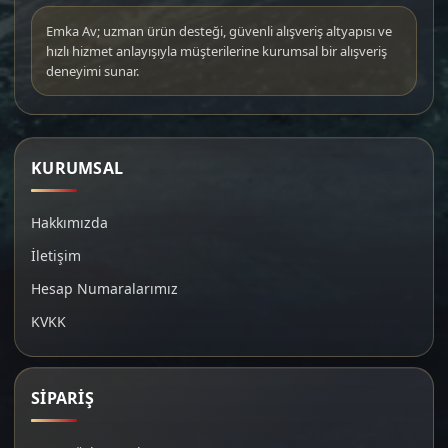
Emka Av; uzman ürün desteği, güvenli alışveriş altyapısı ve
hızlı hizmet anlayışıyla müşterilerine kurumsal bir alışveriş
deneyimi sunar.
KURUMSAL
Hakkımızda
İletişim
Hesap Numaralarımız
KVKK
SİPARİŞ