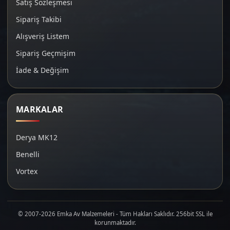
Satış Sözleşmesi
Sipariş Takibi
Alışveriş Listem
Sipariş Geçmişim
İade & Değişim
MARKALAR
Derya MK12
Benelli
Vortex
© 2007-2026 Emka Av Malzemeleri - Tüm Hakları Saklıdır. 256bit SSL ile
korunmaktadır.