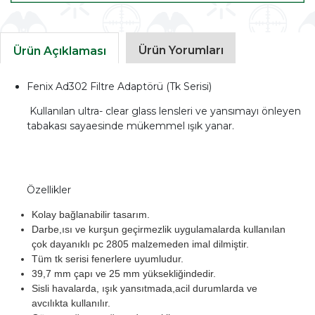
Ürün Yorumları
Ürün Açıklaması
Fenix Ad302 Filtre Adaptörü (Tk Serisi)
Kullanılan ultra- clear glass lensleri ve yansımayı önleyen
tabakası sayaesinde mükemmel ışık yanar.
Özellikler
Kolay bağlanabilir tasarım.
Darbe,ısı ve kurşun geçirmezlik uygulamalarda kullanılan
çok dayanıklı pc 2805 malzemeden imal dilmiştir.
Tüm tk serisi fenerlere uyumludur.
39,7 mm çapı ve 25 mm yüksekliğindedir.
Sisli havalarda, ışık yansıtmada,acil durumlarda ve
avcılıkta kullanılır.