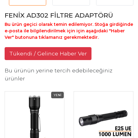
FENİX AD302 FİLTRE ADAPTÖRÜ
Bu ürün geçici olarak temin edilemiyor. Stoğa girdiğinde
e-posta ile bilgilendirilmek için için aşağıdaki "Haber
Ver" butonuna tıklamanız gerekmektedir.
Tükendi / Gelince Haber Ver
Bu ürünün yerine tercih edebileceğiniz
ürünler