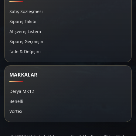
Satış Sözleşmesi
Sipariş Takibi
Alışveriş Listem
Sipariş Geçmişim
İade & Değişim
MARKALAR
Derya MK12
Benelli
Vortex