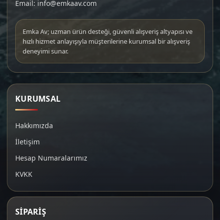
Email: info@emkaav.com
Emka Av; uzman ürün desteği, güvenli alışveriş altyapısı ve
hızlı hizmet anlayışıyla müşterilerine kurumsal bir alışveriş
deneyimi sunar.
KURUMSAL
Hakkımızda
İletişim
Hesap Numaralarımız
KVKK
SİPARİŞ