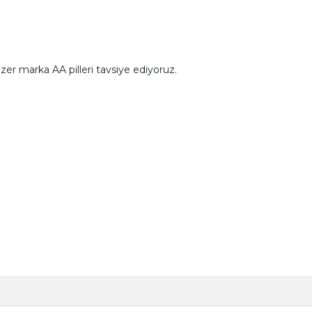
gizer marka AA pilleri tavsiye ediyoruz.