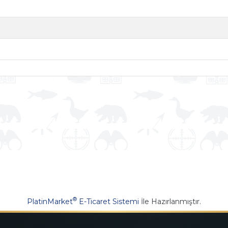
®
PlatinMarket
E-Ticaret Sistemi
İle Hazırlanmıştır.