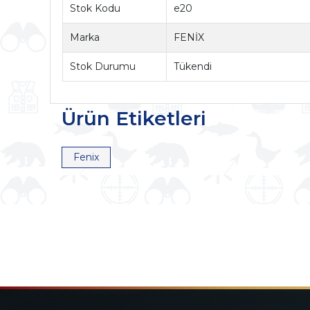
Stok Kodu
e20
Marka
FENİX
Stok Durumu
Tükendi
Ürün Etiketleri
Fenix