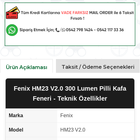
Taksit / Ödeme Seçenekleri
Ürün Açıklaması
Fenix HM23 V2.0 300 Lumen Pilli Kafa
Feneri - Teknik Özellikler
Marka
Fenix
Model
HM23 V2.0