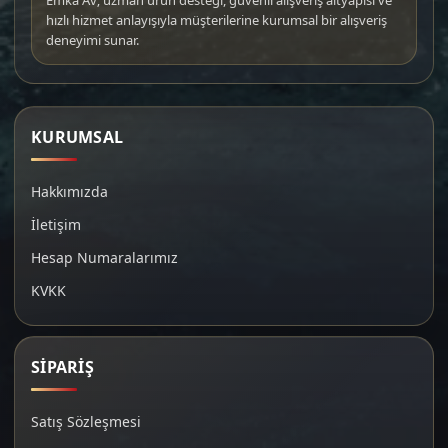
hızlı hizmet anlayışıyla müşterilerine kurumsal bir alışveriş
deneyimi sunar.
KURUMSAL
Hakkımızda
İletişim
Hesap Numaralarımız
KVKK
SİPARİŞ
Satış Sözleşmesi