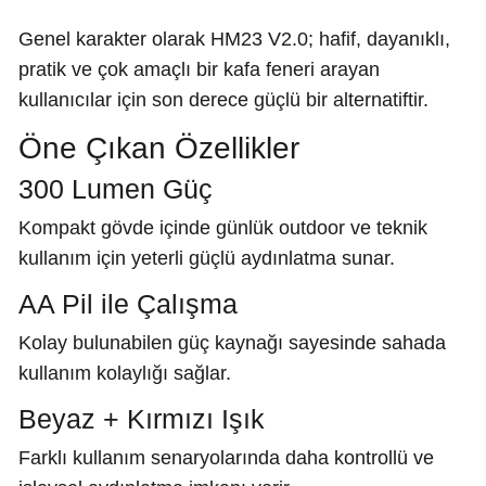
Genel karakter olarak HM23 V2.0; hafif, dayanıklı,
pratik ve çok amaçlı bir kafa feneri arayan
kullanıcılar için son derece güçlü bir alternatiftir.
Öne Çıkan Özellikler
300 Lumen Güç
Kompakt gövde içinde günlük outdoor ve teknik
kullanım için yeterli güçlü aydınlatma sunar.
AA Pil ile Çalışma
Kolay bulunabilen güç kaynağı sayesinde sahada
kullanım kolaylığı sağlar.
Beyaz + Kırmızı Işık
Farklı kullanım senaryolarında daha kontrollü ve