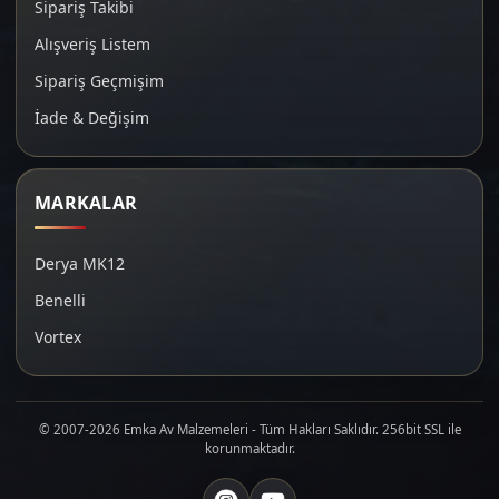
Sipariş Takibi
Alışveriş Listem
Sipariş Geçmişim
İade & Değişim
MARKALAR
Derya MK12
Benelli
Vortex
© 2007-2026 Emka Av Malzemeleri - Tüm Hakları Saklıdır. 256bit SSL ile
korunmaktadır.