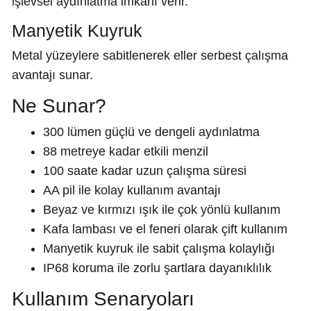
işlevsel aydınlatma imkanı verir.
Manyetik Kuyruk
Metal yüzeylere sabitlenerek eller serbest çalışma
avantajı sunar.
Ne Sunar?
300 lümen güçlü ve dengeli aydınlatma
88 metreye kadar etkili menzil
100 saate kadar uzun çalışma süresi
AA pil ile kolay kullanım avantajı
Beyaz ve kırmızı ışık ile çok yönlü kullanım
Kafa lambası ve el feneri olarak çift kullanım
Manyetik kuyruk ile sabit çalışma kolaylığı
IP68 koruma ile zorlu şartlara dayanıklılık
Kullanım Senaryoları