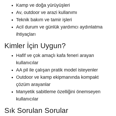
Kamp ve doğa yürüyüşleri
Av, outdoor ve arazi kullanımı
Teknik bakım ve tamir işleri
Acil durum ve günlük yardımcı aydınlatma
ihtiyaçları
Kimler İçin Uygun?
Hafif ve çok amaçlı kafa feneri arayan
kullanıcılar
AA pil ile çalışan pratik model isteyenler
Outdoor ve kamp ekipmanında kompakt
çözüm arayanlar
Manyetik sabitleme özelliğini önemseyen
kullanıcılar
Sık Sorulan Sorular