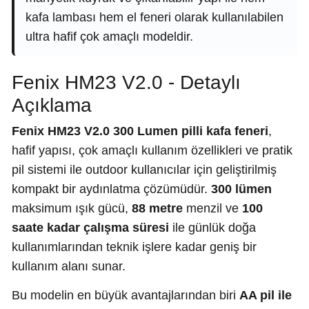
kafa lambası hem el feneri olarak kullanılabilen
ultra hafif çok amaçlı modeldir.
Fenix HM23 V2.0 - Detaylı
Açıklama
Fenix HM23 V2.0 300 Lumen pilli kafa feneri
,
hafif yapısı, çok amaçlı kullanım özellikleri ve pratik
pil sistemi ile outdoor kullanıcılar için geliştirilmiş
kompakt bir aydınlatma çözümüdür.
300 lümen
maksimum ışık gücü,
88 metre
menzil ve
100
saate kadar çalışma süresi
ile günlük doğa
kullanımlarından teknik işlere kadar geniş bir
kullanım alanı sunar.
Bu modelin en büyük avantajlarından biri
AA pil ile