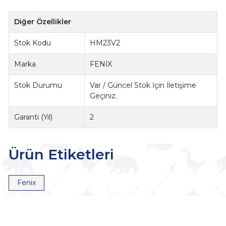
Diğer Özellikler
Stok Kodu
HM23V2
Marka
FENİX
Stok Durumu
Var / Güncel Stok İçin İletişime
Geçiniz.
Garanti (Yıl)
2
Ürün Etiketleri
Fenix