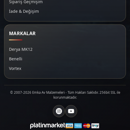
Sipariş Geçmişim
İade & Değişim
MARKALAR
Derya MK12
Benelli
Vortex
© 2007-2026 Emka Av Malzemeleri - Tüm Hakları Saklıdır. 256bit SSL ile
korunmaktadır.