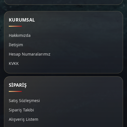
KURUMSAL
Hakkımızda
İletişim
Hesap Numaralarımız
KVKK
SİPARİŞ
Satış Sözleşmesi
Sipariş Takibi
Alışveriş Listem