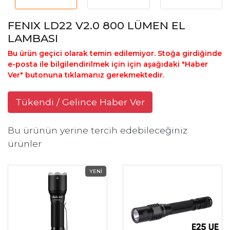
FENIX LD22 V2.0 800 LÜMEN EL
LAMBASI
Bu ürün geçici olarak temin edilemiyor. Stoğa girdiğinde
e-posta ile bilgilendirilmek için için aşağıdaki "Haber
Ver" butonuna tıklamanız gerekmektedir.
Tükendi / Gelince Haber Ver
Bu ürünün yerine tercih edebileceğiniz
ürünler