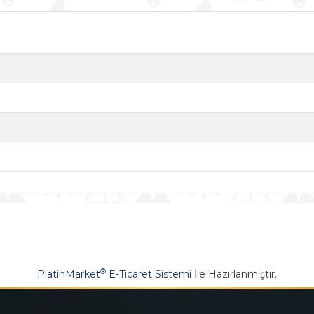
®
PlatinMarket
E-Ticaret Sistemi
İle Hazırlanmıştır.