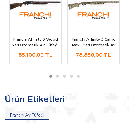
Franchi Affinity 3 Wood
Franchi Affinity 3 Camo
Yarı Otomatik Av Tüfeği
Max5 Yarı Otomatik Av
Tüfeği
85.100,00
TL
78.850,00
TL
Ürün Etiketleri
Franchi Av Tüfeği