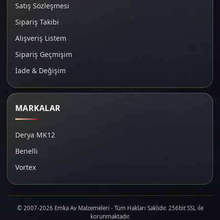
Satış Sözleşmesi
Sipariş Takibi
Alışveriş Listem
Sipariş Geçmişim
İade & Değişim
MARKALAR
Derya MK12
Benelli
Vortex
© 2007-2026 Emka Av Malzemeleri - Tüm Hakları Saklıdır. 256bit SSL ile
korunmaktadır.