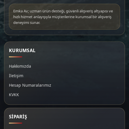
Emka Av; uzman ürün desteği, güvenli alışveriş altyapısı ve
hızlı hizmet anlayışıyla müşterilerine kurumsal bir alışveriş
deneyimi sunar.
KURUMSAL
Hakkımızda
İletişim
Hesap Numaralarımız
KVKK
SİPARİŞ