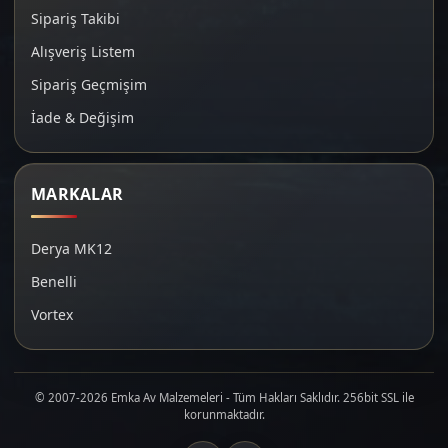
Sipariş Takibi
Alışveriş Listem
Sipariş Geçmişim
İade & Değişim
MARKALAR
Derya MK12
Benelli
Vortex
© 2007-2026 Emka Av Malzemeleri - Tüm Hakları Saklıdır. 256bit SSL ile
korunmaktadır.