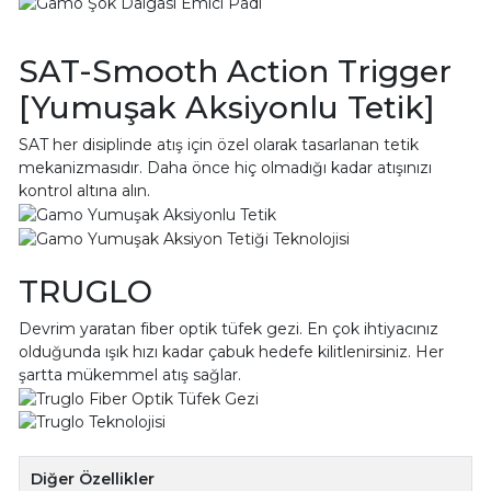
SAT-Smooth Action Trigger
[Yumuşak Aksiyonlu Tetik]
SAT her disiplinde atış için özel olarak tasarlanan tetik
mekanizmasıdır. Daha önce hiç olmadığı kadar atışınızı
kontrol altına alın.
TRUGLO
Devrim yaratan fiber optik tüfek gezi. En çok ihtiyacınız
olduğunda ışık hızı kadar çabuk hedefe kilitlenirsiniz. Her
şartta mükemmel atış sağlar.
Diğer Özellikler