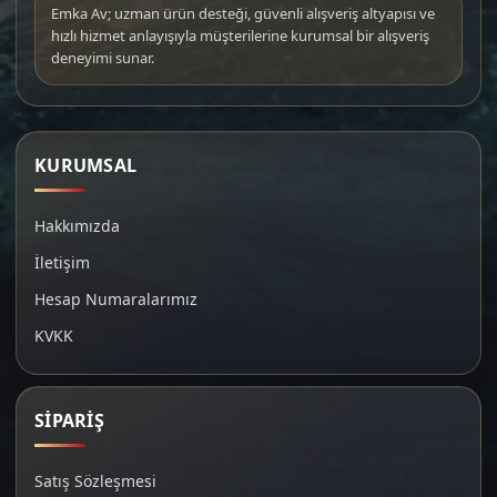
Emka Av; uzman ürün desteği, güvenli alışveriş altyapısı ve
hızlı hizmet anlayışıyla müşterilerine kurumsal bir alışveriş
deneyimi sunar.
KURUMSAL
Hakkımızda
İletişim
Hesap Numaralarımız
KVKK
SİPARİŞ
Satış Sözleşmesi