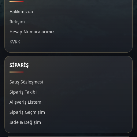
Hakkımızda
İletişim
Hesap Numaralarımız
KVKK
SİPARİŞ
Satış Sözleşmesi
Sipariş Takibi
Alışveriş Listem
Sipariş Geçmişim
İade & Değişim