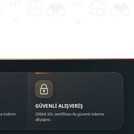
GÜVENLİ ALIŞVERİŞ
a indirim
256bit SSL sertifikası ile güvenli ödeme
altyapısı.