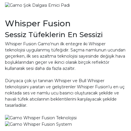
Whisper Fusion
Sessiz Tüfeklerin En Sessizi
Whisper Fusion Gamo'nun ilk entegre iki Whisper
teknolojisi uygulanmış tüfeğidir. Saçma namlunun ucundan
geçerken, ilk ses azaltma teknolojisi sayesinde değişik hava
boşluklarından geçer ve ikinci olarak birçok reflektör
kullanarak sesi daha da fazla azaltır.
Dünyaca çok iyi tanınan Whisper ve Bull Whisper
teknolojisini yaratan ve geliştirenler Whisper Fusion'u en uç
noktada ses ve namlu ucu basıncı oluşturacak şekilde ve
havalı tüfek atıcılarının beklentilerini karşılayacak şekilde
tasarladılar.