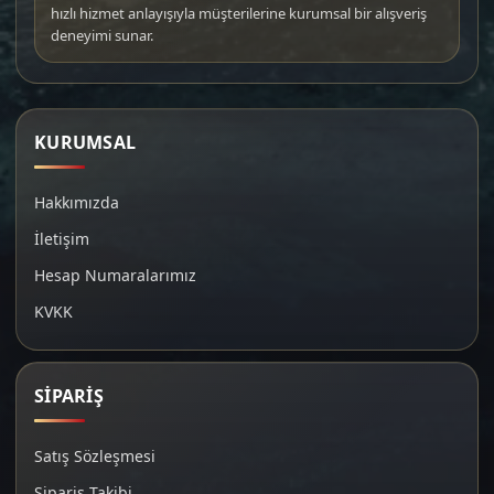
hızlı hizmet anlayışıyla müşterilerine kurumsal bir alışveriş
deneyimi sunar.
KURUMSAL
Hakkımızda
İletişim
Hesap Numaralarımız
KVKK
SİPARİŞ
Satış Sözleşmesi
Sipariş Takibi