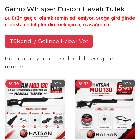
Gamo Whisper Fusion Havalı Tüfek
Bu ürün geçici olarak temin edilemiyor. Stoğa girdiğinde
e-posta ile bilgilendirilmek için için aşağıdaki
Tükendi / Gelince Haber Ver
Bu ürünün yerine tercih edebileceğiniz
ürünler
% 19
% 12