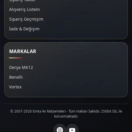
Alışveriş Listem
Sipariş Geçmişim
İade & Değişim
MARKALAR
Derya MK12
Benelli
Vortex
© 2007-2026 Emka Av Malzemeleri - Tüm Hakları Saklıdır. 256bit SSL ile
korunmaktadır.