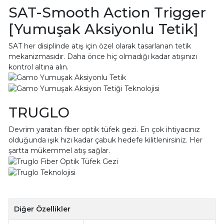
SAT-Smooth Action Trigger
[Yumuşak Aksiyonlu Tetik]
SAT her disiplinde atış için özel olarak tasarlanan tetik
mekanizmasıdır. Daha önce hiç olmadığı kadar atışınızı
kontrol altına alın.
TRUGLO
Devrim yaratan fiber optik tüfek gezi. En çok ihtiyacınız
olduğunda ışık hızı kadar çabuk hedefe kilitlenirsiniz. Her
şartta mükemmel atış sağlar.
Diğer Özellikler