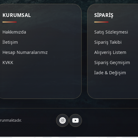
KURUMSAL
SİPARİŞ
Hakkımızda
Satış Sözleşmesi
İletişim
Sipariş Takibi
Hesap Numaralarımız
Alışveriş Listem
KVKK
Sipariş Geçmişim
İade & Değişim
orunmaktadır.