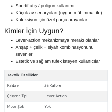
Sportif atış / poligon kullanımı
Küçük av senaryoları (uygun mühimmat ile)
Koleksiyon için özel parça arayanlar
Kimler İçin Uygun?
Lever-action mekanizmaya merakı olanlar
Ahşap + çelik + siyah kombinasyonunu
sevenler
Estetik ve sağlam tüfek isteyen kullanıcılar
Teknik Özellikler
Kalibre
36 Kalibre
Çalışma Tipi
Lever Action
Mobil Şok
Yok