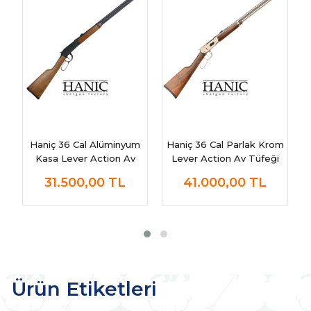
Haniç 36 Cal Alüminyum
Haniç 36 Cal Parlak Krom
Kasa Lever Action Av
Lever Action Av Tüfeği
Tüfeği
31.500,00
TL
41.000,00
TL
Ürün Etiketleri