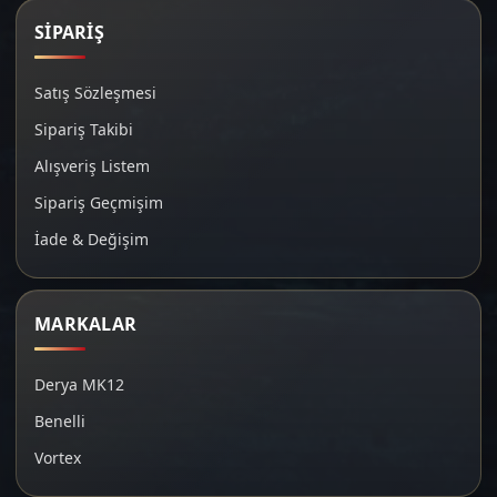
SİPARİŞ
Satış Sözleşmesi
Sipariş Takibi
Alışveriş Listem
Sipariş Geçmişim
İade & Değişim
MARKALAR
Derya MK12
Benelli
Vortex