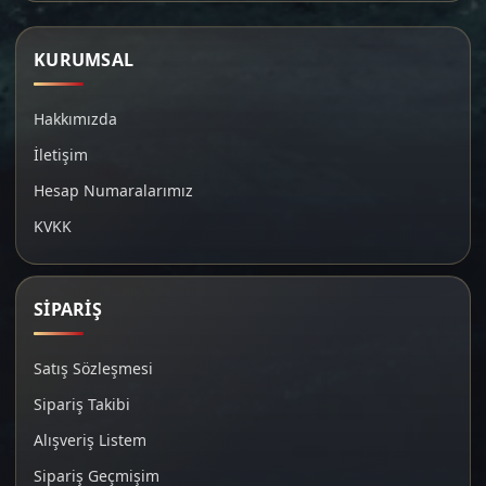
KURUMSAL
Hakkımızda
İletişim
Hesap Numaralarımız
KVKK
SİPARİŞ
Satış Sözleşmesi
Sipariş Takibi
Alışveriş Listem
Sipariş Geçmişim