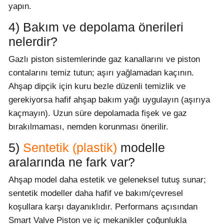
yapın.
4) Bakım ve depolama önerileri
nelerdir?
Gazlı piston sistemlerinde gaz kanallarını ve piston
contalarını temiz tutun; aşırı yağlamadan kaçının.
Ahşap dipçik için kuru bezle düzenli temizlik ve
gerekiyorsa hafif ahşap bakım yağı uygulayın (aşırıya
kaçmayın). Uzun süre depolamada fişek ve gaz
bırakılmaması, nemden korunması önerilir.
5)
Sentetik (plastik)
modelle
aralarında ne fark var?
Ahşap model daha estetik ve geleneksel tutuş sunar;
sentetik modeller daha hafif ve bakım/çevresel
koşullara karşı dayanıklıdır. Performans açısından
Smart Valve Piston ve iç mekanikler çoğunlukla