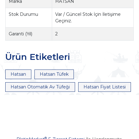
Marka
HATSAN
Stok Durumu
Var / Güncel Stok İçin İletişime
Geçiniz.
Garanti (Yıl)
2
Ürün Etiketleri
Hatsan
Hatsan Tüfek
Hatsan Otomatik Av Tüfeği
Hatsan Fiyat Listesi
®