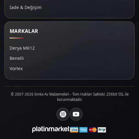
İade & Değişim
MARKALAR
Derya MK12
Benelli
Vortex
© 2007-2026 Emka Av Malzemeleri - Tüm Hakları Saklıdır. 256bit SSL ile
korunmaktadır.