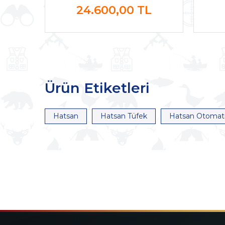
24.600,00
TL
Ürün Etiketleri
Hatsan
Hatsan Tüfek
Hatsan Otomati