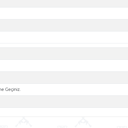
ime Geçiniz.