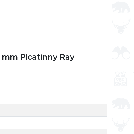
22 mm Picatinny Ray