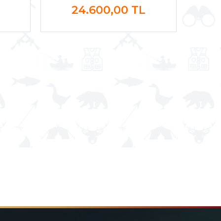
24.600,00
TL