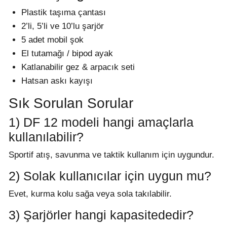
Plastik taşıma çantası
2’li, 5’li ve 10’lu şarjör
5 adet mobil şok
El tutamağı / bipod ayak
Katlanabilir gez & arpacık seti
Hatsan askı kayışı
Sık Sorulan Sorular
1) DF 12 modeli hangi amaçlarla
kullanılabilir?
Sportif atış, savunma ve taktik kullanım için uygundur.
2) Solak kullanıcılar için uygun mu?
Evet, kurma kolu sağa veya sola takılabilir.
3) Şarjörler hangi kapasitededir?