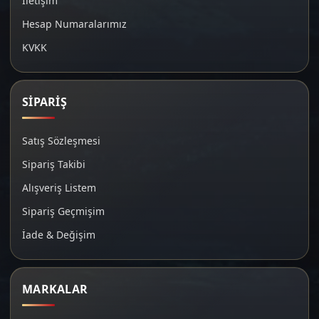
İletişim
Hesap Numaralarımız
KVKK
SİPARİŞ
Satış Sözleşmesi
Sipariş Takibi
Alışveriş Listem
Sipariş Geçmişim
İade & Değişim
MARKALAR