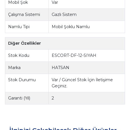
Mobil Şok
Var
Çalışma Sistemi
Gazlı Sistem
Namlu Tipi
Mobil Şoklu Namlu
Diğer Özellikler
Stok Kodu
ESCORT-DF-12-SIYAH
Marka
HATSAN
Stok Durumu
Var / Güncel Stok İçin İletişime
Geçiniz.
Garanti (Yıl)
2