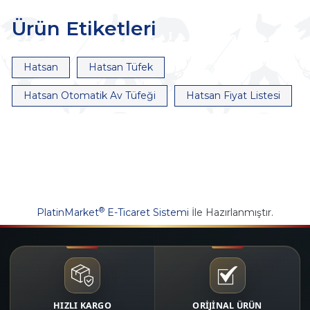
Ürün Etiketleri
Hatsan
Hatsan Tüfek
Hatsan Otomatik Av Tüfeği
Hatsan Fiyat Listesi
®
PlatinMarket
E-Ticaret Sistemi
İle Hazırlanmıştır.
HIZLI KARGO
ORİJİNAL ÜRÜN