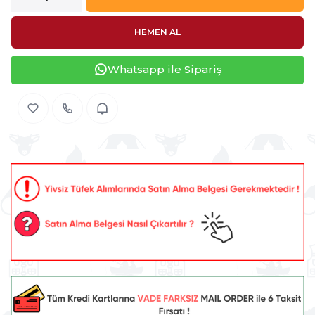
HEMEN AL
Whatsapp ile Sipariş