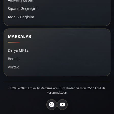
Alışveriş Listem
Sipariş Geçmişim
İade & Değişim
MARKALAR
Derya MK12
Benelli
Vortex
© 2007-2026 Emka Av Malzemeleri - Tüm Hakları Saklıdır. 256bit SSL ile
korunmaktadır.