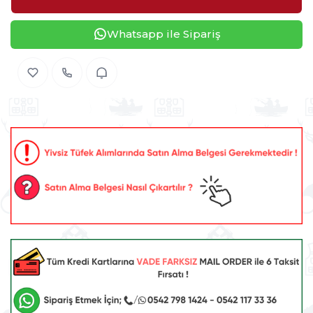
Whatsapp ile Sipariş