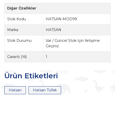
Diğer Özellikler
Stok Kodu
HATSAN-MOD99
Marka
HATSAN
Stok Durumu
Var / Güncel Stok İçin İletişime
Geçiniz.
Garanti (Yıl)
1
Ürün Etiketleri
Hatsan
Hatsan Tüfek