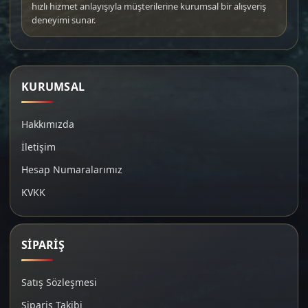
hızlı hizmet anlayışıyla müşterilerine kurumsal bir alışveriş
deneyimi sunar.
KURUMSAL
Hakkımızda
İletişim
Hesap Numaralarımız
KVKK
SİPARİŞ
Satış Sözleşmesi
Sipariş Takibi