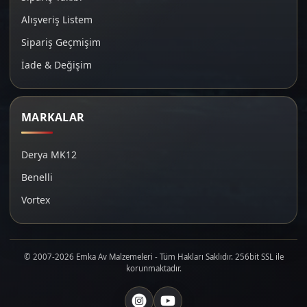
Alışveriş Listem
Sipariş Geçmişim
İade & Değişim
MARKALAR
Derya MK12
Benelli
Vortex
© 2007-2026 Emka Av Malzemeleri - Tüm Hakları Saklıdır. 256bit SSL ile
korunmaktadır.