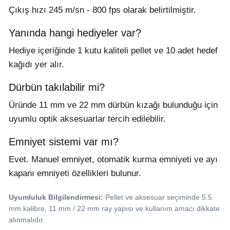
Çıkış hızı 245 m/sn - 800 fps olarak belirtilmiştir.
Yanında hangi hediyeler var?
Hediye içeriğinde 1 kutu kaliteli pellet ve 10 adet hedef
kağıdı yer alır.
Dürbün takılabilir mi?
Üründe 11 mm ve 22 mm dürbün kızağı bulunduğu için
uyumlu optik aksesuarlar tercih edilebilir.
Emniyet sistemi var mı?
Evet. Manuel emniyet, otomatik kurma emniyeti ve ayı
kapanı emniyeti özellikleri bulunur.
Uyumluluk Bilgilendirmesi:
Pellet ve aksesuar seçiminde 5.5
mm kalibre, 11 mm / 22 mm ray yapısı ve kullanım amacı dikkate
alınmalıdır.