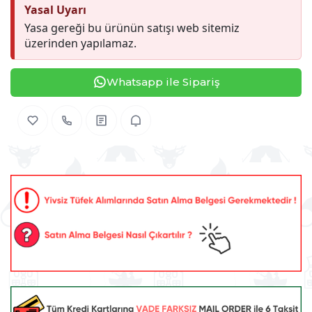
Yasal Uyarı
Yasa gereği bu ürünün satışı web sitemiz
üzerinden yapılamaz.
Whatsapp ile Sipariş