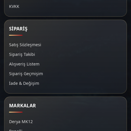
KVKK
SİPARİŞ
Satış Sözleşmesi
Sipariş Takibi
Alışveriş Listem
Sipariş Geçmişim
İade & Değişim
MARKALAR
Derya MK12