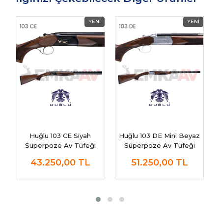
Huğlu 103 CE Siyah
Huğlu 103 DE Mini Beyaz
Süperpoze Av Tüfeği
Süperpoze Av Tüfeği
43.250,00
TL
51.250,00
TL