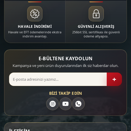
HAVALE İNDİRİMİ
GÜVENLİ ALIŞVERİŞ
Havale ve EFT ödemelerinde ekstra
256bit SSL sertifikası ile güvenli
indirim avantajı.
ödeme altyapısı.
E-BÜLTENE KAYDOLUN
Kampanya ve yeni ürün duyurularından ilk siz haberdar olun.
+
BİZİ TAKİP EDİN