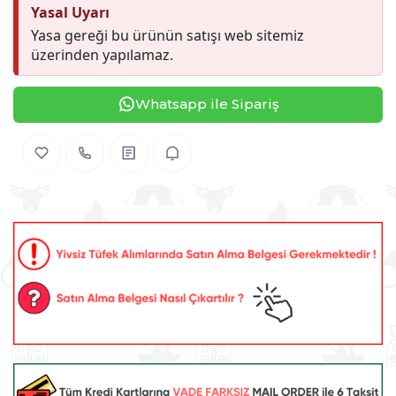
Yasal Uyarı
Yasa gereği bu ürünün satışı web sitemiz
üzerinden yapılamaz.
Whatsapp ile Sipariş