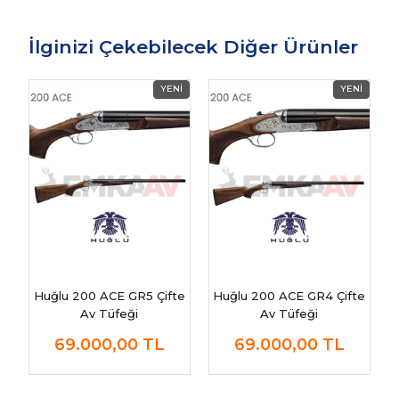
İlginizi Çekebilecek Diğer Ürünler
Huğlu 200 ACE GR5 Çifte
Huğlu 200 ACE GR4 Çifte
Av Tüfeği
Av Tüfeği
69.000,00
TL
69.000,00
TL