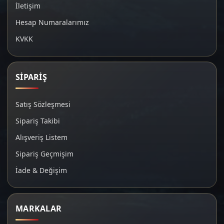
İletişim
Hesap Numaralarımız
KVKK
SİPARİŞ
Satış Sözleşmesi
Sipariş Takibi
Alışveriş Listem
Sipariş Geçmişim
İade & Değişim
MARKALAR