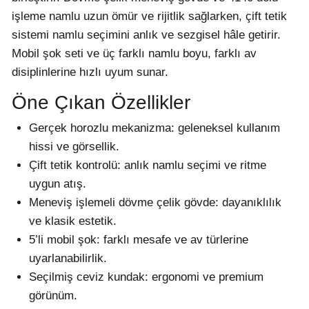
işleme namlu uzun ömür ve rijitlik sağlarken, çift tetik
sistemi namlu seçimini anlık ve sezgisel hâle getirir.
Mobil şok seti ve üç farklı namlu boyu, farklı av
disiplinlerine hızlı uyum sunar.
Öne Çıkan Özellikler
Gerçek horozlu mekanizma: geleneksel kullanım
hissi ve görsellik.
Çift tetik kontrolü: anlık namlu seçimi ve ritme
uygun atış.
Meneviş işlemeli dövme çelik gövde: dayanıklılık
ve klasik estetik.
5’li mobil şok: farklı mesafe ve av türlerine
uyarlanabilirlik.
Seçilmiş ceviz kundak: ergonomi ve premium
görünüm.