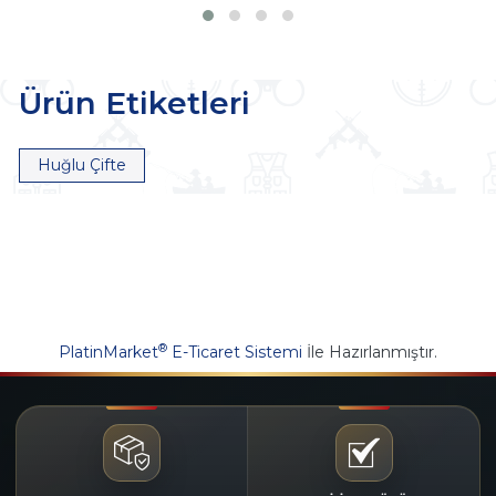
Ürün Etiketleri
Huğlu Çifte
®
PlatinMarket
E-Ticaret Sistemi
İle Hazırlanmıştır.