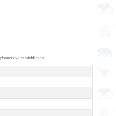
famızı ziyaret edebilirsiniz.