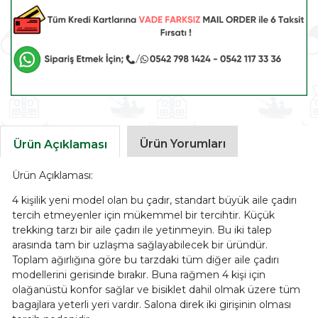
Ürün Yorumları
Ürün Açıklaması
Ürün Açıklaması:
4 kişilik yeni model olan bu çadır, standart büyük aile çadırı
tercih etmeyenler için mükemmel bir tercihtir. Küçük
trekking tarzı bir aile çadırı ile yetinmeyin. Bu iki talep
arasında tam bir uzlaşma sağlayabilecek bir üründür.
Toplam ağırlığına göre bu tarzdaki tüm diğer aile çadırı
modellerini gerisinde bırakır. Buna rağmen 4 kişi için
olağanüstü konfor sağlar ve bisiklet dahil olmak üzere tüm
bagajlara yeterli yeri vardır. Salona direk iki girişinin olması