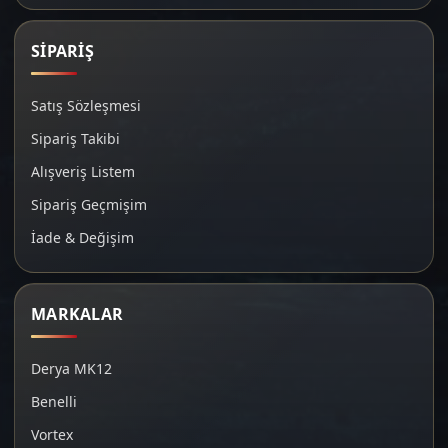
SİPARİŞ
Satış Sözleşmesi
Sipariş Takibi
Alışveriş Listem
Sipariş Geçmişim
İade & Değişim
MARKALAR
Derya MK12
Benelli
Vortex