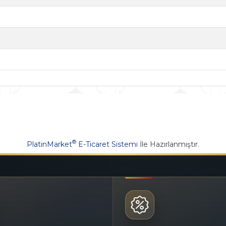
®
PlatinMarket
E-Ticaret Sistemi
İle Hazırlanmıştır.