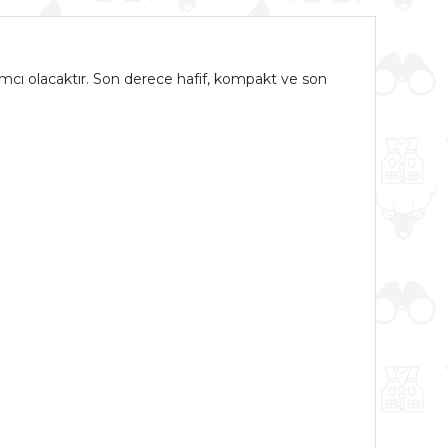
dımcı olacaktır. Son derece hafif, kompakt ve son