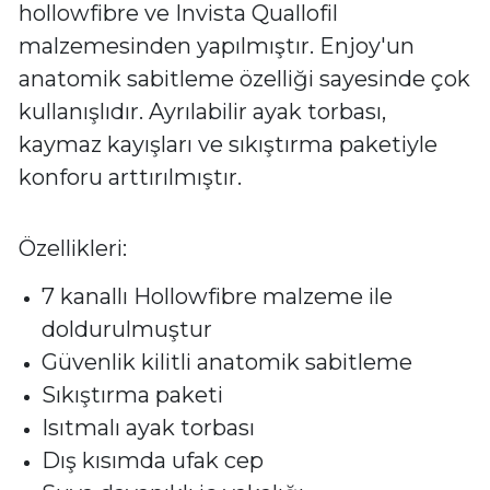
hollowfibre ve Invista Quallofil
malzemesinden yapılmıştır. Enjoy'un
anatomik sabitleme özelliği sayesinde çok
kullanışlıdır. Ayrılabilir ayak torbası,
kaymaz kayışları ve sıkıştırma paketiyle
konforu arttırılmıştır.
Özellikleri:
7 kanallı Hollowfibre malzeme ile
doldurulmuştur
Güvenlik kilitli anatomik sabitleme
Sıkıştırma paketi
Isıtmalı ayak torbası
Dış kısımda ufak cep