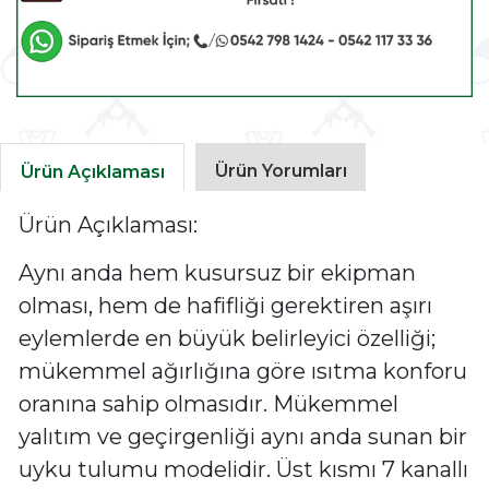
Ürün Yorumları
Ürün Açıklaması
Ürün Açıklaması:
Aynı anda hem kusursuz bir ekipman
olması, hem de hafifliği gerektiren aşırı
eylemlerde en büyük belirleyici özelliği;
mükemmel ağırlığına göre ısıtma konforu
oranına sahip olmasıdır. Mükemmel
yalıtım ve geçirgenliği aynı anda sunan bir
uyku tulumu modelidir. Üst kısmı 7 kanallı