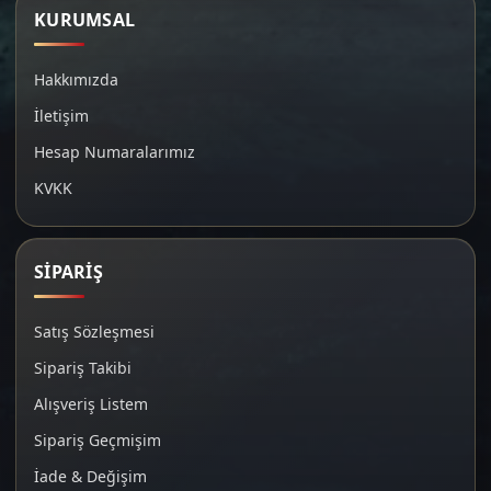
KURUMSAL
Hakkımızda
İletişim
Hesap Numaralarımız
KVKK
SİPARİŞ
Satış Sözleşmesi
Sipariş Takibi
Alışveriş Listem
Sipariş Geçmişim
İade & Değişim