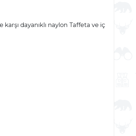
karşı dayanıklı naylon Taffeta ve iç