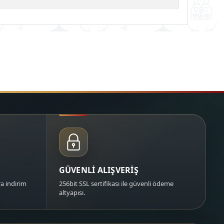
GÜVENLİ ALIŞVERİŞ
a indirim
256bit SSL sertifikası ile güvenli ödeme
altyapısı.