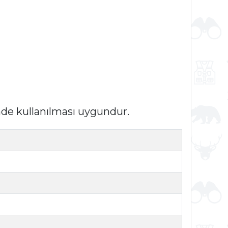
nde kullanılması uygundur.