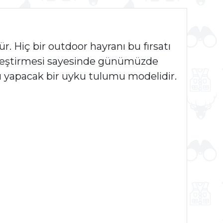
. Hiç bir outdoor hayranı bu fırsatı
rleştirmesi sayesinde günümüzde
 yapacak bir uyku tulumu modelidir.