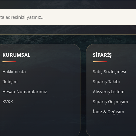
KURUMSAL
SİPARİŞ
Hakkımızda
Satış Sözleşmesi
İletişim
Sipariş Takibi
Hesap Numaralarımız
Alışveriş Listem
KVKK
Sipariş Geçmişim
İade & Değişim