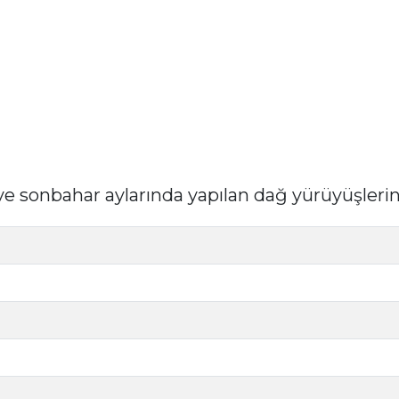
ve sonbahar aylarında yapılan dağ yürüyüşleri