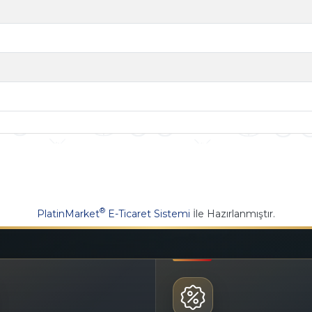
®
PlatinMarket
E-Ticaret Sistemi
İle Hazırlanmıştır.