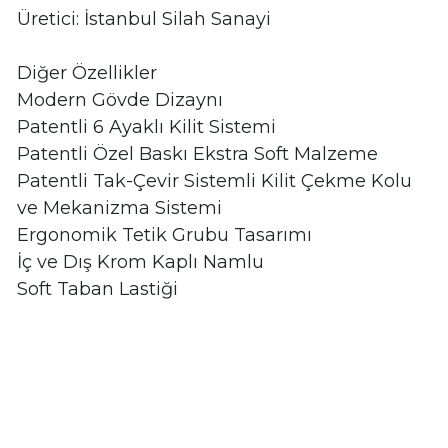
Üretici: İstanbul Silah Sanayi
Diğer Özellikler
Modern Gövde Dizaynı
Patentli 6 Ayaklı Kilit Sistemi
Patentli Özel Baskı Ekstra Soft Malzeme
Patentli Tak-Çevir Sistemli Kilit Çekme Kolu
ve Mekanizma Sistemi
Ergonomik Tetik Grubu Tasarımı
İç ve Dış Krom Kaplı Namlu
Soft Taban Lastiği