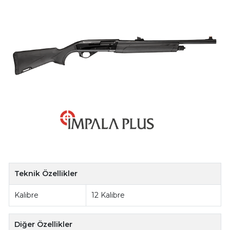
Teknik Özellikler
Kalibre
12 Kalibre
Diğer Özellikler