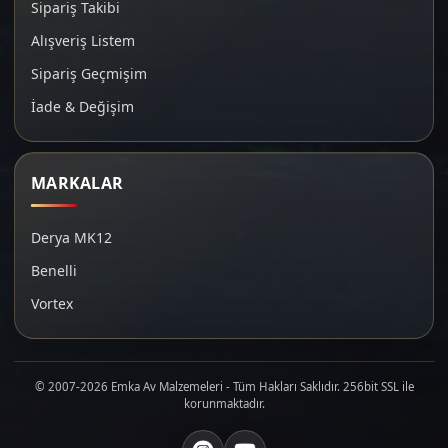
Sipariş Takibi
Alışveriş Listem
Sipariş Geçmişim
İade & Değişim
MARKALAR
Derya MK12
Benelli
Vortex
© 2007-2026 Emka Av Malzemeleri - Tüm Hakları Saklıdır. 256bit SSL ile
korunmaktadır.