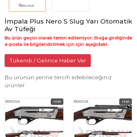
İmpala Plus Nero S Slug Yarı Otomatik
Av Tüfeği
Bu ürün geçici olarak temin edilemiyor. Stoğa girdiğinde
e-posta ile bilgilendirilmek için için aşağıdaki
Tükendi / Gelince Haber Ver
Bu ürünün yerine tercih edebileceğiniz
ürünler