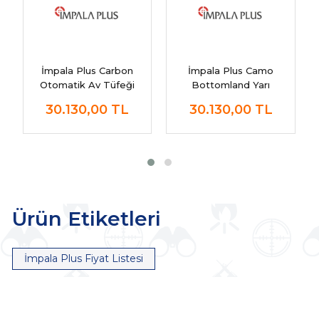
İmpala Plus Carbon
İmpala Plus Camo
Otomatik Av Tüfeği
Bottomland Yarı
Otomatik Av Tüfeği
30.130,00
TL
30.130,00
TL
Ürün Etiketleri
İmpala Plus Fiyat Listesi