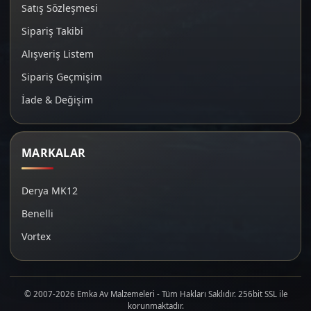
Satış Sözleşmesi
Sipariş Takibi
Alışveriş Listem
Sipariş Geçmişim
İade & Değişim
MARKALAR
Derya MK12
Benelli
Vortex
© 2007-2026 Emka Av Malzemeleri - Tüm Hakları Saklıdır. 256bit SSL ile
korunmaktadır.