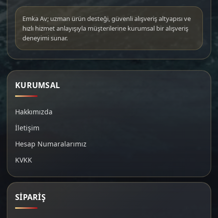
Emka Av; uzman ürün desteği, güvenli alışveriş altyapısı ve
hızlı hizmet anlayışıyla müşterilerine kurumsal bir alışveriş
deneyimi sunar.
KURUMSAL
Hakkımızda
İletişim
Hesap Numaralarımız
KVKK
SİPARİŞ