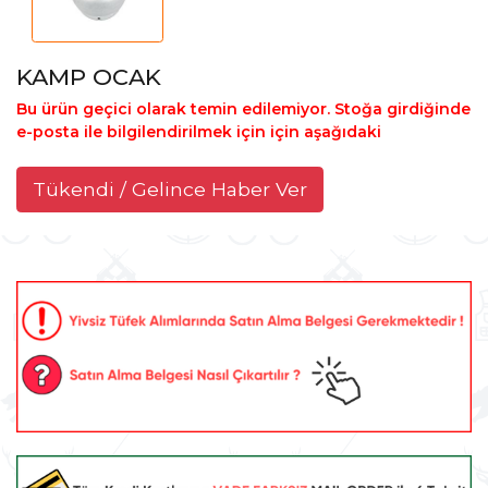
KAMP OCAK
Bu ürün geçici olarak temin edilemiyor. Stoğa girdiğinde
e-posta ile bilgilendirilmek için için aşağıdaki
Tükendi / Gelince Haber Ver