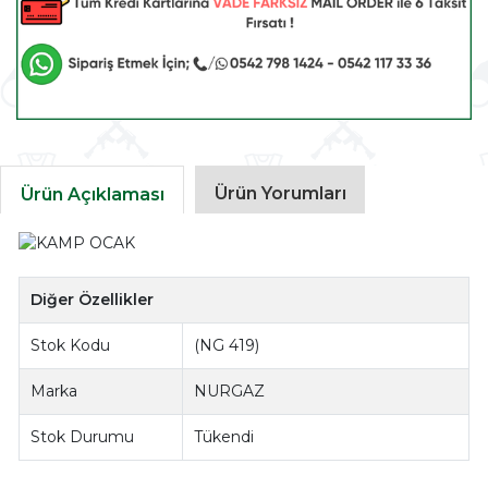
Ürün Yorumları
Ürün Açıklaması
Diğer Özellikler
Stok Kodu
(NG 419)
Marka
NURGAZ
Stok Durumu
Tükendi