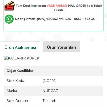
Ürün Yorumları
Ürün Açıklaması
Diğer Özellikler
Stok Kodu
(NG 192)
Marka
NURGAZ
Stok Durumu
Tükendi