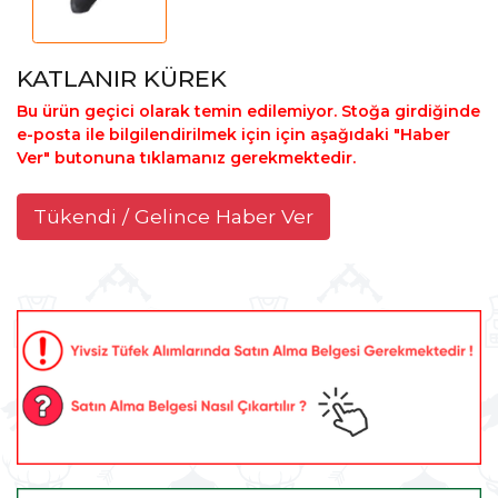
KATLANIR KÜREK
Bu ürün geçici olarak temin edilemiyor. Stoğa girdiğinde
e-posta ile bilgilendirilmek için için aşağıdaki "Haber
Ver" butonuna tıklamanız gerekmektedir.
Tükendi / Gelince Haber Ver