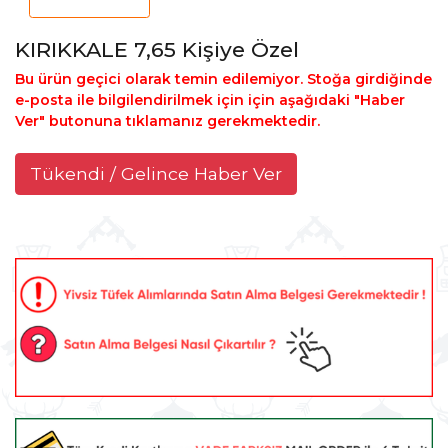
KIRIKKALE 7,65 Kişiye Özel
Bu ürün geçici olarak temin edilemiyor. Stoğa girdiğinde
e-posta ile bilgilendirilmek için için aşağıdaki "Haber
Ver" butonuna tıklamanız gerekmektedir.
Tükendi / Gelince Haber Ver