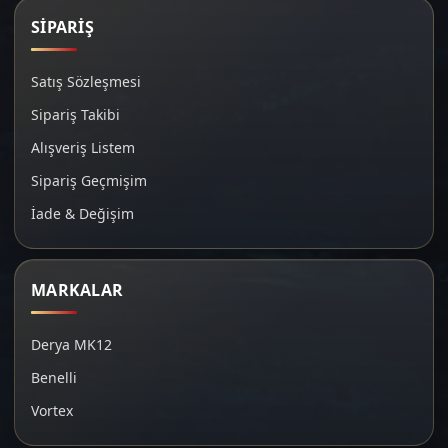
SİPARİŞ
Satış Sözleşmesi
Sipariş Takibi
Alışveriş Listem
Sipariş Geçmişim
İade & Değişim
MARKALAR
Derya MK12
Benelli
Vortex