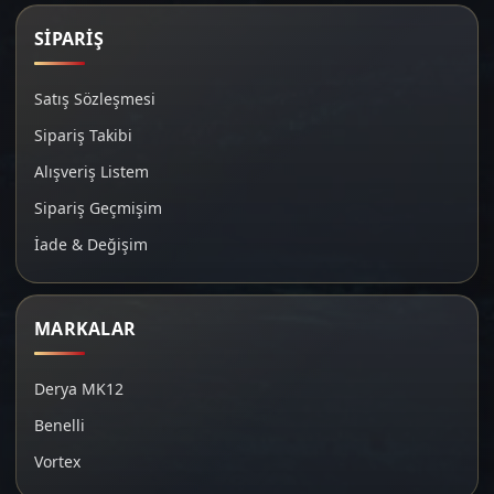
SİPARİŞ
Satış Sözleşmesi
Sipariş Takibi
Alışveriş Listem
Sipariş Geçmişim
İade & Değişim
MARKALAR
Derya MK12
Benelli
Vortex