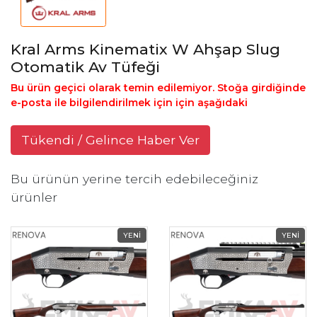
Kral Arms Kinematix W Ahşap Slug
Otomatik Av Tüfeği
Bu ürün geçici olarak temin edilemiyor. Stoğa girdiğinde
e-posta ile bilgilendirilmek için için aşağıdaki
Tükendi / Gelince Haber Ver
Bu ürünün yerine tercih edebileceğiniz
ürünler