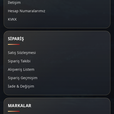
İletişim
Hesap Numaralarımız
KVKK
SİPARİŞ
Satış Sözleşmesi
Sipariş Takibi
Alışveriş Listem
Sipariş Geçmişim
İade & Değişim
MARKALAR