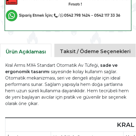
Taksit / Ödeme Seçenekleri
Ürün Açıklaması
Kral Arms MX4 Standart Otomatik Av Tüfeği,
sade ve
ergonomik tasarımı
sayesinde kolay kullanım sağlar.
Otomatik mekanizması, seri ve dengeli atışlar için ideal
performans sunar. Sağlam yapısıyla hem doğa şartlarına
hem uzun süreli kullanıma dayanıklıdır. Hem tecrübeli hem
de yeni başlayan avcılar için pratik ve güvenilir bir seçenek
olarak öne çıkar.
KRAL