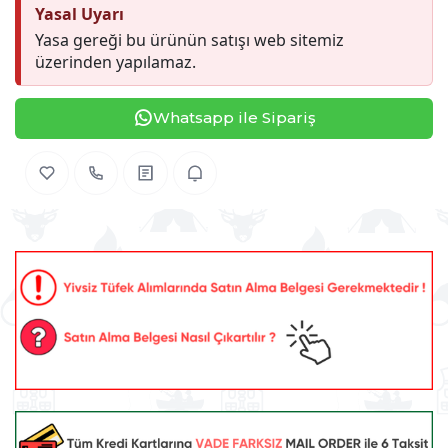
Yasal Uyarı
Yasa gereği bu ürünün satışı web sitemiz
üzerinden yapılamaz.
Whatsapp ile Sipariş