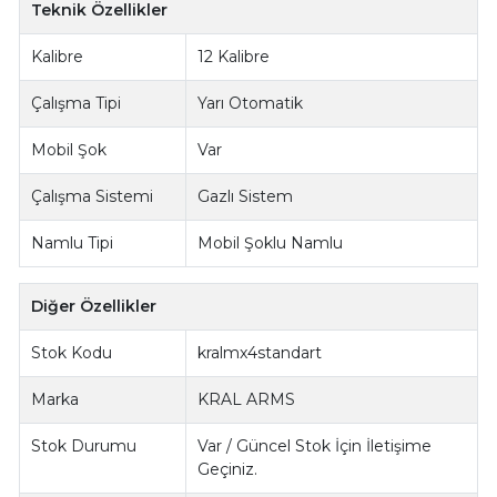
Teknik Özellikler
Kalibre
12 Kalibre
Çalışma Tipi
Yarı Otomatik
Mobil Şok
Var
Çalışma Sistemi
Gazlı Sistem
Namlu Tipi
Mobil Şoklu Namlu
Diğer Özellikler
Stok Kodu
kralmx4standart
Marka
KRAL ARMS
Stok Durumu
Var / Güncel Stok İçin İletişime
Geçiniz.