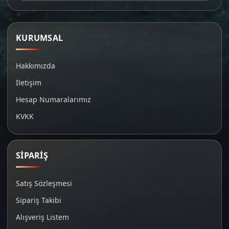
KURUMSAL
Hakkımızda
İletişim
Hesap Numaralarımız
KVKK
SİPARİŞ
Satış Sözleşmesi
Sipariş Takibi
Alışveriş Listem