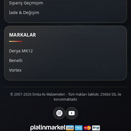
Sipariş Geçmişim
İade & Değişim
MARKALAR
Derya MK12
Benelli
Vortex
© 2007-2026 Emka Av Malzemeleri - Tüm Hakları Saklıdır. 256bit SSL ile
korunmaktadır.