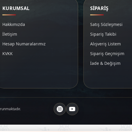
KURUMSAL
SİPARİŞ
Hakkımızda
Satış Sözleşmesi
İletişim
Sipariş Takibi
Hesap Numaralarımız
Alışveriş Listem
KVKK
Sipariş Geçmişim
İade & Değişim
orunmaktadır.