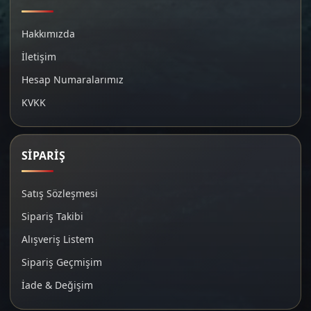
Hakkımızda
İletişim
Hesap Numaralarımız
KVKK
SİPARİŞ
Satış Sözleşmesi
Sipariş Takibi
Alışveriş Listem
Sipariş Geçmişim
İade & Değişim