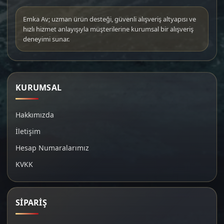
Emka Av; uzman ürün desteği, güvenli alışveriş altyapısı ve
hızlı hizmet anlayışıyla müşterilerine kurumsal bir alışveriş
deneyimi sunar.
KURUMSAL
Hakkımızda
İletişim
Hesap Numaralarımız
KVKK
SİPARİŞ