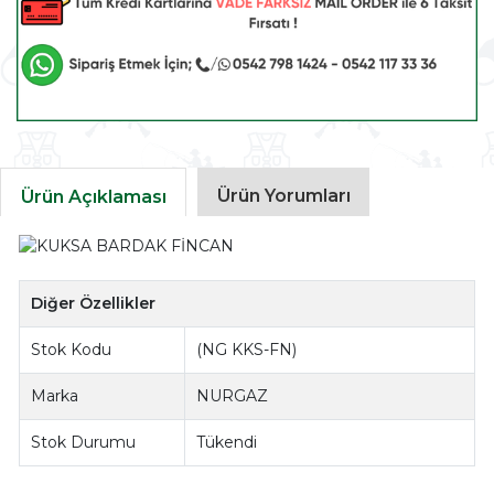
Ürün Yorumları
Ürün Açıklaması
Diğer Özellikler
Stok Kodu
(NG KKS-FN)
Marka
NURGAZ
Stok Durumu
Tükendi