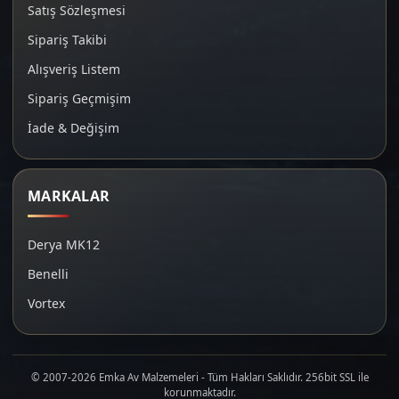
Satış Sözleşmesi
Sipariş Takibi
Alışveriş Listem
Sipariş Geçmişim
İade & Değişim
MARKALAR
Derya MK12
Benelli
Vortex
© 2007-2026 Emka Av Malzemeleri - Tüm Hakları Saklıdır. 256bit SSL ile
korunmaktadır.