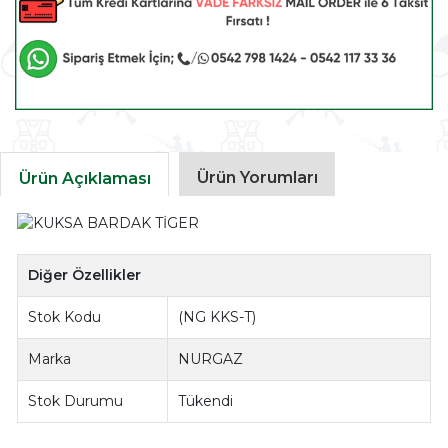
Ürün Yorumları
Ürün Açıklaması
Diğer Özellikler
Stok Kodu
(NG KKS-T)
Marka
NURGAZ
Stok Durumu
Tükendi