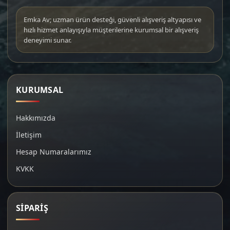
Emka Av; uzman ürün desteği, güvenli alışveriş altyapısı ve
hızlı hizmet anlayışıyla müşterilerine kurumsal bir alışveriş
deneyimi sunar.
KURUMSAL
Hakkımızda
İletişim
Hesap Numaralarımız
KVKK
SİPARİŞ