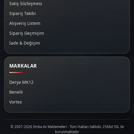
Satış Sözleşmesi
Sipariş Takibi
Alışveriş Listem
Sipariş Geçmişim
İade & Değişim
MARKALAR
Derya MK12
Benelli
Vortex
© 2007-2026 Emka Av Malzemeleri - Tüm Hakları Saklıdır. 256bit SSL ile
korunmaktadır.