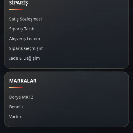
SİPARİŞ
Satış Sözleşmesi
Sipariş Takibi
Alışveriş Listem
Sipariş Geçmişim
İade & Değişim
MARKALAR
Derya MK12
Benelli
Vortex