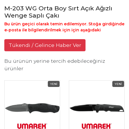
M-203 WG Orta Boy Sırt Açık Ağızlı
Wenge Saplı Çakı
Bu ürün geçici olarak temin edilemiyor. Stoğa girdiğinde
e-posta ile bilgilendirilmek için için aşağıdaki
Tükendi / Gelince Haber Ver
Bu ürünün yerine tercih edebileceğiniz
ürünler