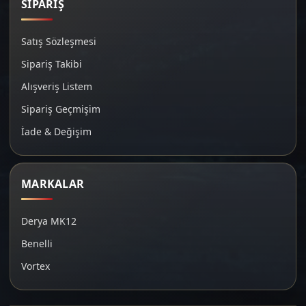
SİPARİŞ
Satış Sözleşmesi
Sipariş Takibi
Alışveriş Listem
Sipariş Geçmişim
İade & Değişim
MARKALAR
Derya MK12
Benelli
Vortex