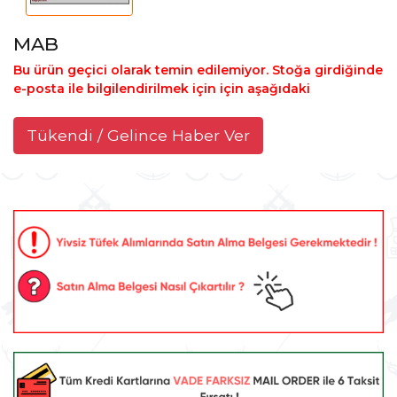
MAB
Bu ürün geçici olarak temin edilemiyor. Stoğa girdiğinde
e-posta ile bilgilendirilmek için için aşağıdaki
Tükendi / Gelince Haber Ver