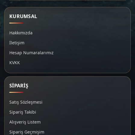
KURUMSAL
Hakkımızda
İletişim
Hesap Numaralarımız
KVKK
SİPARİŞ
Satış Sözleşmesi
Sipariş Takibi
Alışveriş Listem
Sipariş Geçmişim