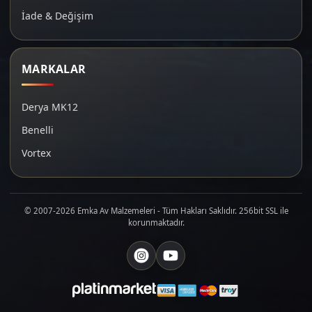
İade & Değişim
MARKALAR
Derya MK12
Benelli
Vortex
© 2007-2026 Emka Av Malzemeleri - Tüm Hakları Saklıdır. 256bit SSL ile
korunmaktadır.