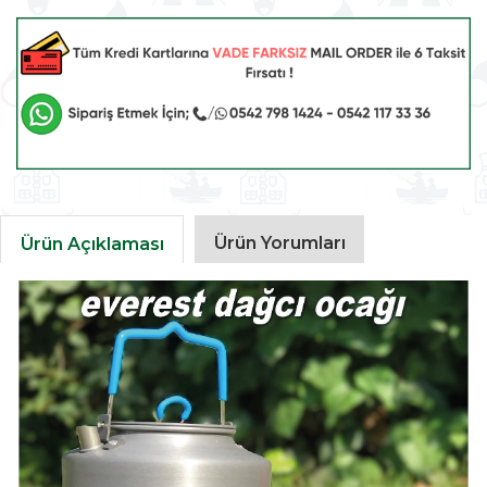
Ürün Yorumları
Ürün Açıklaması