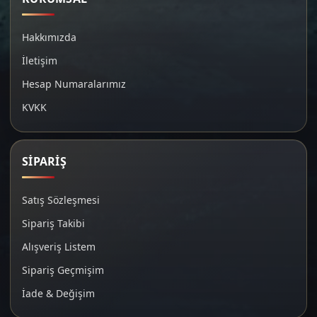
Hakkımızda
İletişim
Hesap Numaralarımız
KVKK
SİPARİŞ
Satış Sözleşmesi
Sipariş Takibi
Alışveriş Listem
Sipariş Geçmişim
İade & Değişim