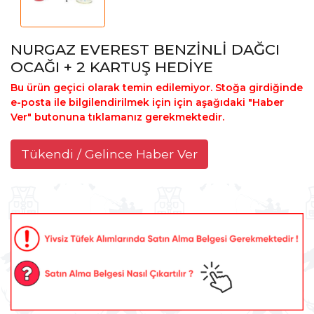
NURGAZ EVEREST BENZİNLİ DAĞCI
OCAĞI + 2 KARTUŞ HEDİYE
Bu ürün geçici olarak temin edilemiyor. Stoğa girdiğinde
e-posta ile bilgilendirilmek için için aşağıdaki "Haber
Ver" butonuna tıklamanız gerekmektedir.
Tükendi / Gelince Haber Ver