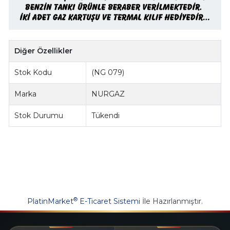
Diğer Özellikler
Stok Kodu
(NG 079)
Marka
NURGAZ
Stok Durumu
Tükendi
®
PlatinMarket
E-Ticaret Sistemi
İle Hazırlanmıştır.