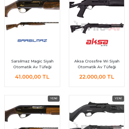
Sarsılmaz Magic Siyah
Aksa Crossfire Wi Siyah
Otomatik Av Tüfeği
Otomatik Av Tüfeği
41.000,00
TL
22.000,00
TL