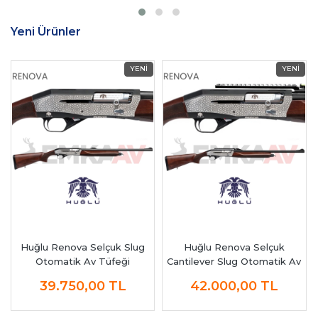
Yeni Ürünler
Huğlu Renova Selçuk Slug
Huğlu Renova Selçuk
Otomatik Av Tüfeği
Cantilever Slug Otomatik Av
Tüfeği
39.750,00
TL
42.000,00
TL