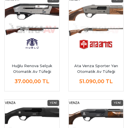
Huğlu Renova Selçuk
Ata Venza Sporter Yarı
Otomatik Av Tüfeği
Otomatik Av Tüfeği
37.000,00
TL
51.090,00
TL