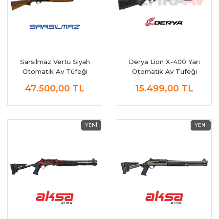
Sarsılmaz Vertu Siyah
Derya Lion X-400 Yarı
Otomatik Av Tüfeği
Otomatik Av Tüfeği
47.500,00
TL
15.499,00
TL