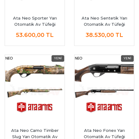
Ata Neo Sporter Yarı
Ata Neo Sentetik Yarı
Otomatik Av Tüfeği
Otomatik Av Tüfeği
53.600,00
TL
38.530,00
TL
Ata Neo Camo Timber
Ata Neo Fonex Yarı
Slug Yarı Otomatik Av
Otomatik Av Tüfeği