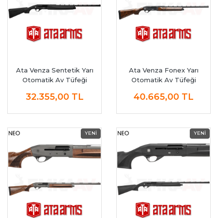
Ata Venza Sentetik Yarı
Ata Venza Fonex Yarı
Otomatik Av Tüfeği
Otomatik Av Tüfeği
32.355,00
TL
40.665,00
TL