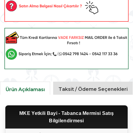
Taksit / Ödeme Seçenekleri
Ürün Açıklaması
MKE Yetkili Bayi - Tabanca Mermisi Satış
Bilgilendirmesi