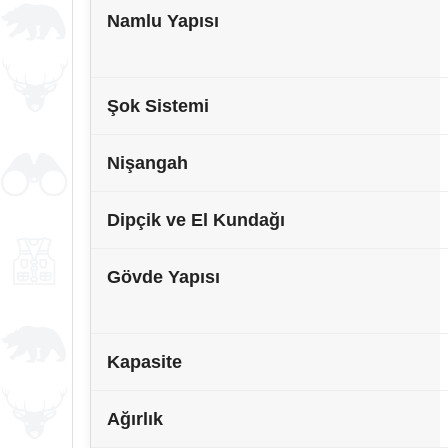
Namlu Yapısı
Şok Sistemi
Nişangah
Dipçik ve El Kundağı
Gövde Yapısı
Kapasite
Ağırlık