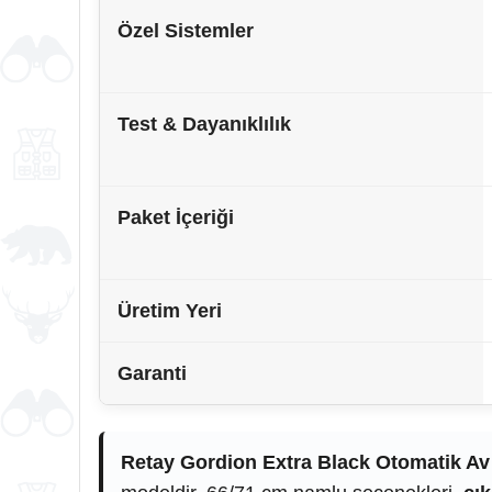
Özel Sistemler
Test & Dayanıklılık
Paket İçeriği
Üretim Yeri
Garanti
Retay Gordion Extra Black Otomatik Av