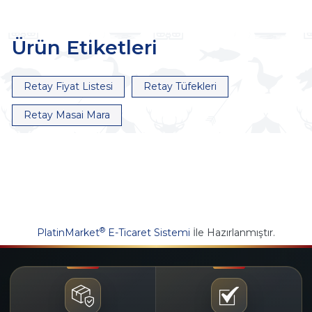
Ürün Etiketleri
Retay Fiyat Listesi
Retay Tüfekleri
Retay Masai Mara
®
PlatinMarket
E-Ticaret Sistemi
İle Hazırlanmıştır.