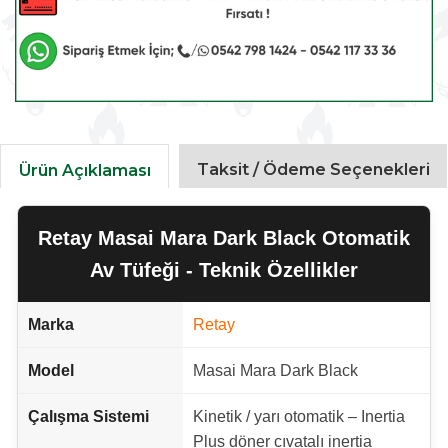
Taksit / Ödeme Seçenekleri
Ürün Açıklaması
Retay Masai Mara Dark Black Otomatik
Av Tüfeği - Teknik Özellikler
Marka
Retay
Model
Masai Mara Dark Black
Çalışma Sistemi
Kinetik / yarı otomatik – Inertia
Plus döner cıvatalı inertia