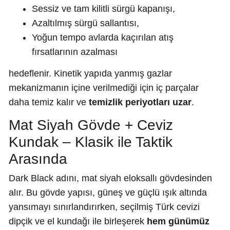
Sessiz ve tam kilitli sürgü kapanışı,
Azaltılmış sürgü sallantısı,
Yoğun tempo avlarda kaçırılan atış
fırsatlarının azalması
hedeflenir. Kinetik yapıda yanmış gazlar
mekanizmanın içine verilmediği için iç parçalar
daha temiz kalır ve
temizlik periyotları uzar
.
Mat Siyah Gövde + Ceviz
Kundak – Klasik ile Taktik
Arasında
Dark Black adını, mat siyah eloksallı gövdesinden
alır. Bu gövde yapısı, güneş ve güçlü ışık altında
yansımayı sınırlandırırken, seçilmiş Türk cevizi
dipçik ve el kundağı ile birleşerek
hem günümüz