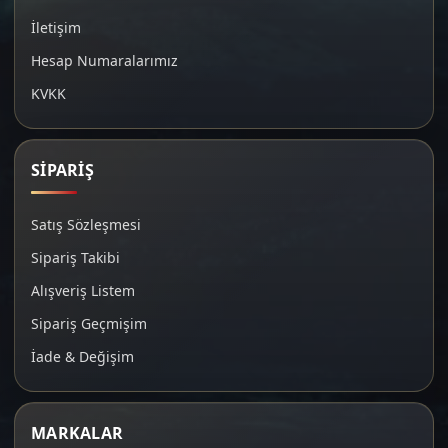
İletişim
Hesap Numaralarımız
KVKK
SİPARİŞ
Satış Sözleşmesi
Sipariş Takibi
Alışveriş Listem
Sipariş Geçmişim
İade & Değişim
MARKALAR