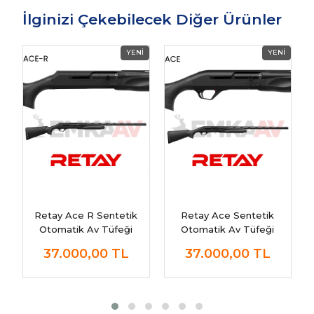
İlginizi Çekebilecek Diğer Ürünler
Retay Ace R Sentetik
Retay Ace Sentetik
Otomatik Av Tüfeği
Otomatik Av Tüfeği
37.000,00
TL
37.000,00
TL