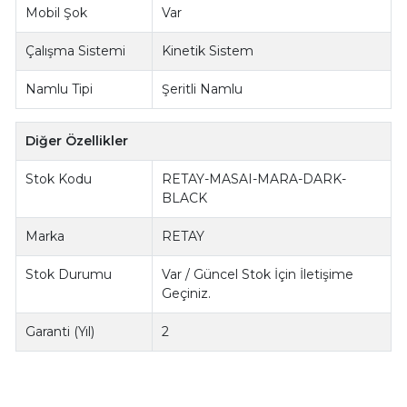
Mobil Şok
Var
Çalışma Sistemi
Kinetik Sistem
Namlu Tipi
Şeritli Namlu
Diğer Özellikler
Stok Kodu
RETAY-MASAI-MARA-DARK-
BLACK
Marka
RETAY
Stok Durumu
Var / Güncel Stok İçin İletişime
Geçiniz.
Garanti (Yıl)
2