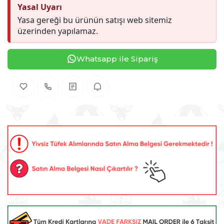
Yasal Uyarı
Yasa gereği bu ürünün satışı web sitemiz
üzerinden yapılamaz.
Whatsapp ile Sipariş